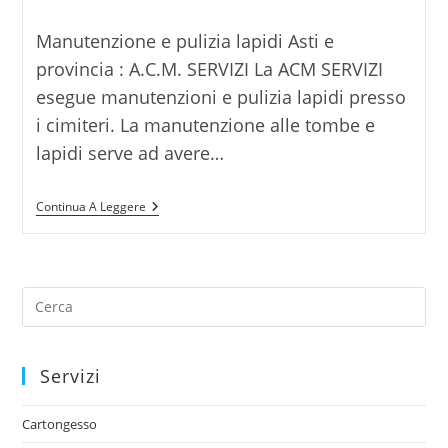
Manutenzione e pulizia lapidi Asti e
provincia : A.C.M. SERVIZI La ACM SERVIZI
esegue manutenzioni e pulizia lapidi presso
i cimiteri. La manutenzione alle tombe e
lapidi serve ad avere…
Continua A Leggere
Servizi
Cartongesso