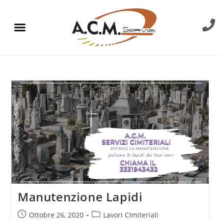
Manutenzione Lapidi
Ottobre 26, 2020
Lavori CImiteriali