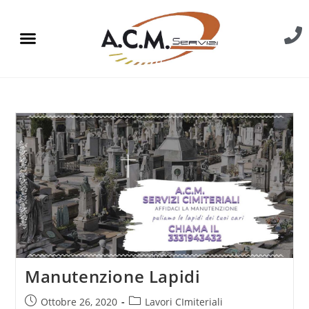
Manutenzione Lapidi
Ottobre 26, 2020
Lavori CImiteriali