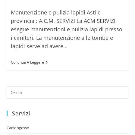
Manutenzione e pulizia lapidi Asti e
provincia : A.C.M. SERVIZI La ACM SERVIZI
esegue manutenzioni e pulizia lapidi presso
i cimiteri. La manutenzione alle tombe e
lapidi serve ad avere…
Continua A Leggere
Servizi
Cartongesso