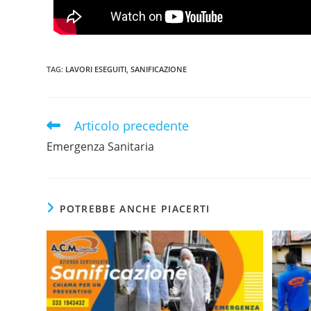
TAG
:
LAVORI ESEGUITI
,
SANIFICAZIONE
Articolo precedente
Emergenza Sanitaria
POTREBBE ANCHE PIACERTI