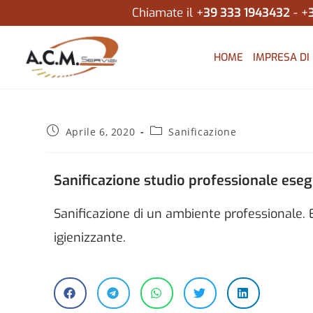
Chiamate il +
39 333 1943432
- +
HOME
IMPRESA DI 
Aprile 6, 2020
Sanificazione
Sanificazione studio professionale eseg
Sanificazione di un ambiente professionale
igienizzante.