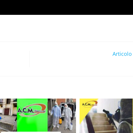
Articolo